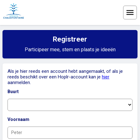
Menu
Registreer
Participeer mee, stem en plaats je ideeën
Als je hier reeds een account hebt aangemaakt, of als je
reeds beschikt over een Hoplr-account kan je
hier
aanmelden.
Buurt
Voornaam