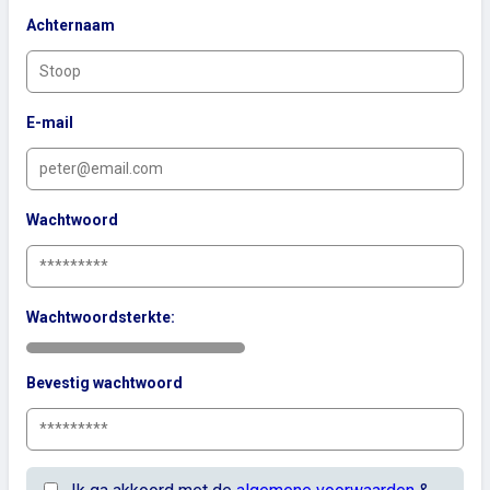
Achternaam
E-mail
Wachtwoord
Wachtwoordsterkte:
Bevestig wachtwoord