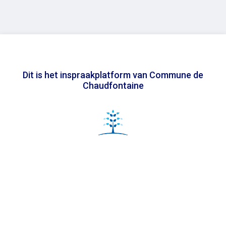
Dit is het inspraakplatform van Commune de
Chaudfontaine
In samenwerking met